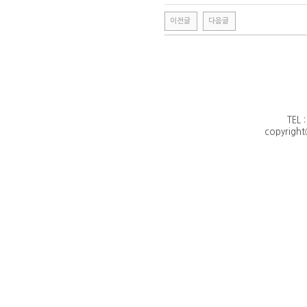
이전글
다음글
TEL 
copyright