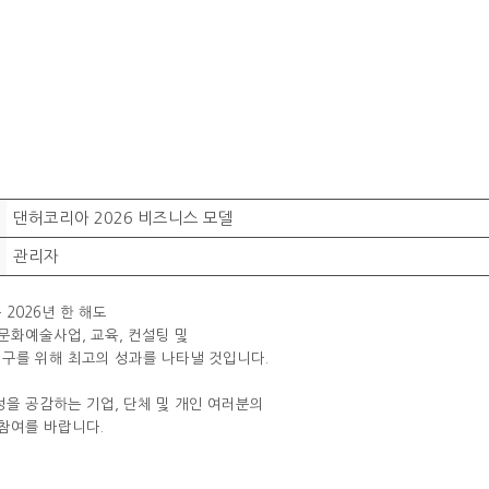
댄허코리아 2026 비즈니스 모델
관리자
2026년 한 해도
문화예술사업, 교육, 컨설팅 및
구를 위해 최고의 성과를 나타낼 것입니다.
을 공감하는 기업, 단체 및 개인 여러분의
참여를 바랍니다.