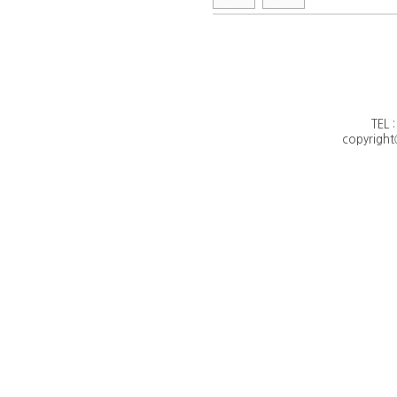
TEL 
copyright