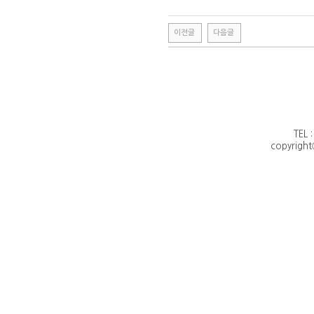
이전글
다음글
TEL 
copyright